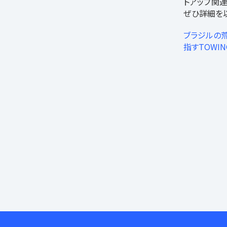
トアップ関連
ぜひ詳細を
ブラジルの
指すTOWIN