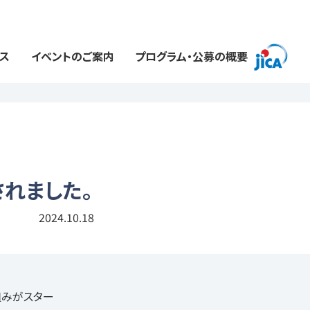
ス
イベントのご案内
プログラム・公募の概要
されました。
2024.10.18
り組みがスター