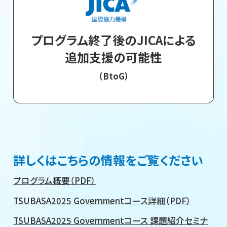
プログラム終了後のJICAによる
追加支援の可能性
（BtoG）
詳しくはこちらの情報をご覧ください
プログラム概要（PDF）
TSUBASA2025 Governmentコース詳細（PDF）
TSUBASA2025 Governmentコース 課題紹介セミナ