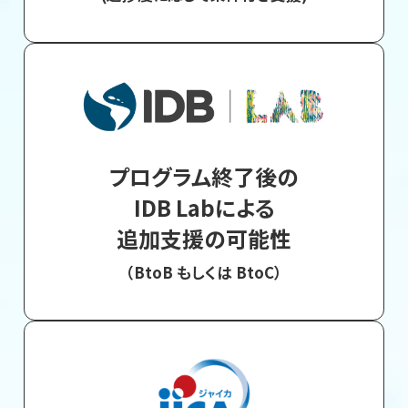
プログラム終了後の
IDB Labによる
追加支援の可能性
（BtoB もしくは BtoC）