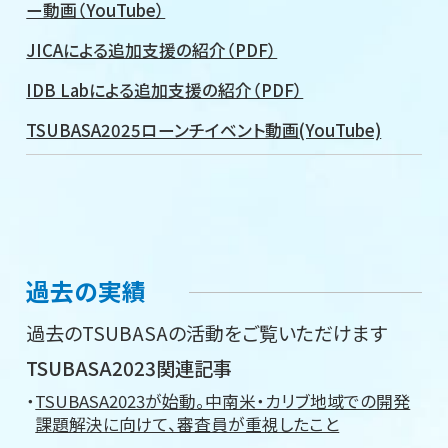
ー動画（YouTube）
JICAによる追加支援の紹介（PDF）
IDB Labによる追加支援の紹介（PDF）
TSUBASA2025ローンチイベント動画(YouTube)
過去の実績
過去のTSUBASAの活動をご覧いただけます
TSUBASA2023関連記事
TSUBASA2023が始動。中南米・カリブ地域での開発
課題解決に向けて、審査員が重視したこと