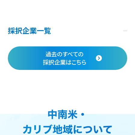
採択企業一覧
過去のすべての
採択企業はこちら