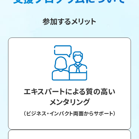
参加するメリット
エキスパートによる質の高い
メンタリング
（ビジネス・インパクト両面からサポート）