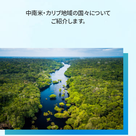
中南米・カリブ地域の国々について
ご紹介します。