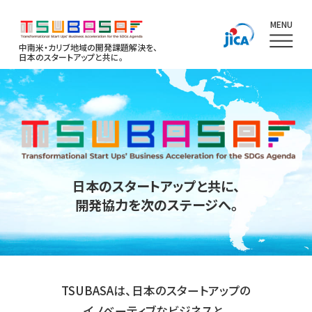
MENU
中南米・カリブ地域の開発課題解決を、
日本のスタートアップと共に。
日本のスタートアップと共に、
開発協力を次のステージへ。
TSUBASAは、日本のスタートアップの
イノベーティブなビジネスと、