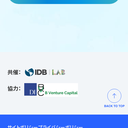
共催：
協力：
サイトポリシー
プライバシーポリシー