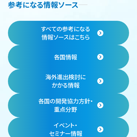
参考になる情報ソース
すべての参考になる
情報ソースはこちら
各国情報
海外進出検討に
かかる情報
各国の開発協力方針・
重点分野
イベント・
セミナー情報