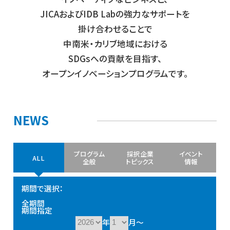
JICAおよびIDB Labの強力なサポートを
掛け合わせることで
中南米・カリブ地域における
SDGsへの貢献を目指す、
オープンイノベーションプログラムです。
NEWS