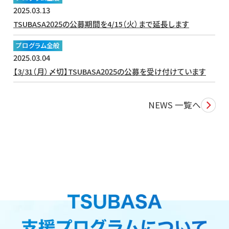
NEWS 一覧へ