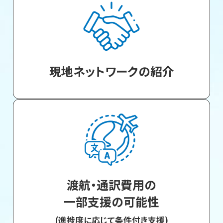
現地ネットワークの紹介
渡航・通訳費用の
一部支援の可能性
(進捗度に応じて条件付き支援)