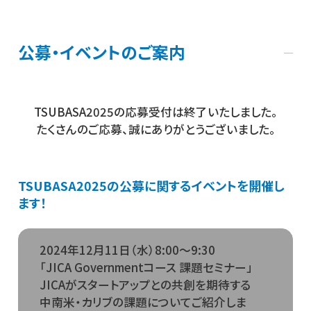
公募・イベントのご案内
TSUBASA2025の応募受付は終了いたしました。
たくさんのご応募、誠にありがとうございました。
TSUBASA2025の公募に関するイベントを開催し
ます！
2024年12月11日（水）8:00～9:30
「JICA Governmentコース 課題セミナー」
JICAがスタートアップとの共創を期待する
中南米・カリブの課題についてご紹介しま