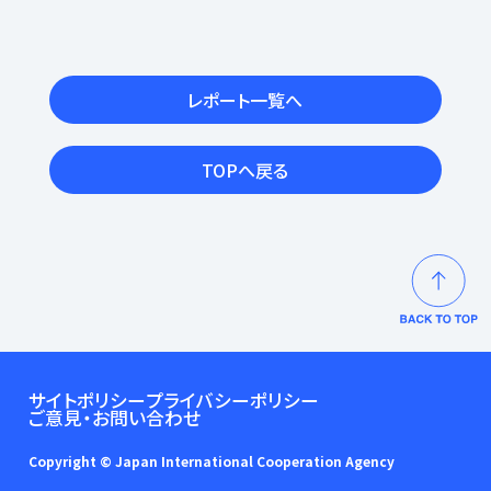
レポート一覧へ
TOPへ戻る
サイトポリシー
プライバシーポリシー
ご意見・お問い合わせ
Copyright © Japan International Cooperation Agency